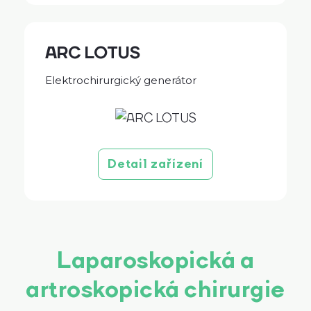
ARC LOTUS
Elektrochirurgický generátor
Detail zařízení
Laparoskopická a
artroskopická chirurgie