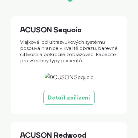
ACUSON Sequoia
Vlajková loď ultrazvukových systémů
posouvá hranice v kvalitě obrazu, barevné
citlivosti a pokročilé zobrazovací kapacitě
pro všechny typy pacientů.
Detail zařízení
ACUSON Redwood