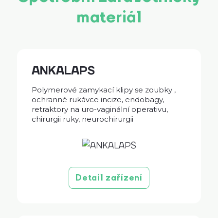
materiál
ANKALAPS
Polymerové zamykací klipy se zoubky ,
ochranné rukávce incize, endobagy,
retraktory na uro-vaginální operativu,
chirurgii ruky, neurochirurgii
Detail zařízení