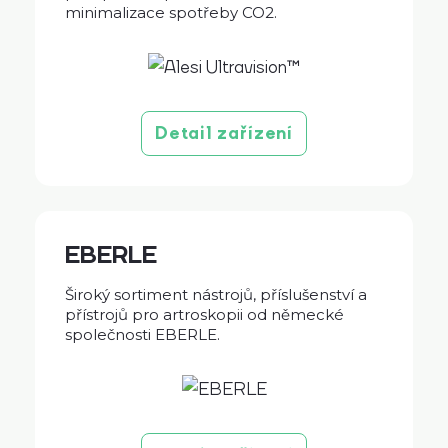
minimalizace spotřeby CO2.
Detail zařízení
EBERLE
Široký sortiment nástrojů, příslušenství a
přístrojů pro artroskopii od německé
společnosti EBERLE.