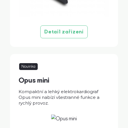
Detail zařízení
Novinka
Opus mini
Kompaktní a lehký elektrokardiograf
Opus mini nabízí všestranné funkce a
rychlý provoz.