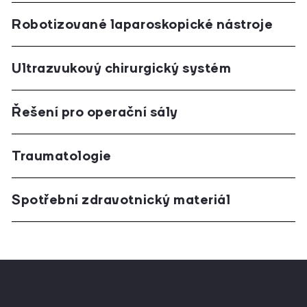
Robotizované laparoskopické nástroje
Ultrazvukový chirurgický systém
Řešení pro operační sály
Traumatologie
Spotřební zdravotnický materiál