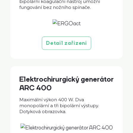
bipolární koagulační nástroj umožní
fungování bez nožního spínače.
Detail zařízení
Elektrochirurgický generátor
ARC 400
Maximální výkon 400 W. Dva
monopolární a tři bipolární výstupy.
Dotyková obrazovka.