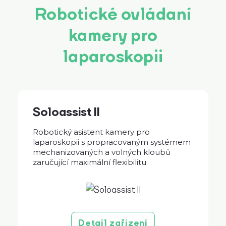
Robotické ovládaní
kamery pro
laparoskopii
Soloassist II
Robotický asistent kamery pro
laparoskopii s propracovaným systémem
mechanizovaných a volných kloubů
zaručující maximální flexibilitu.
Detail zařízení