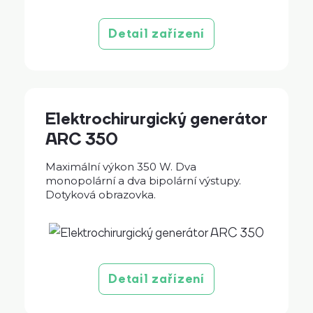
Detail zařízení
Elektrochirurgický generátor
ARC 350
Maximální výkon 350 W. Dva
monopolární a dva bipolární výstupy.
Dotyková obrazovka.
Detail zařízení