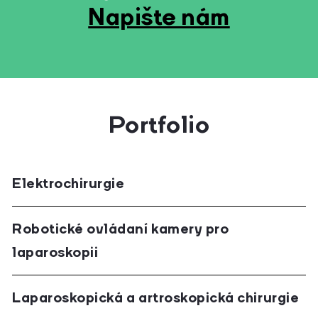
Napište nám
Portfolio
Elektrochirurgie
Robotické ovládaní kamery pro
laparoskopii
Laparoskopická a artroskopická chirurgie