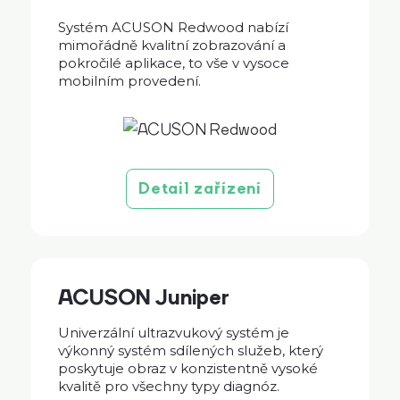
Systém ACUSON Redwood nabízí
mimořádně kvalitní zobrazování a
pokročilé aplikace, to vše v vysoce
mobilním provedení.
Detail zařízení
ACUSON Juniper
Univerzální ultrazvukový systém je
výkonný systém sdílených služeb, který
poskytuje obraz v konzistentně vysoké
kvalitě pro všechny typy diagnóz.