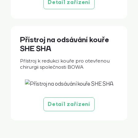
Detail zařízení
Přístroj na odsávání kouře
SHE SHA
Přístroj k redukci kouře pro otevřenou
chirurgii společnosti BOWA
Detail zařízení