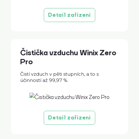
Detail zařízení
Čistička vzduchu Winix Zero
Pro
Čistí vzduch v pěti stupních, a to s
účinností až 99,97 %.
Detail zařízení