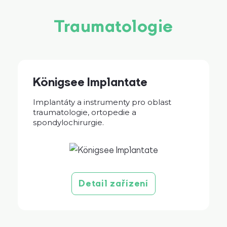
Traumatologie
Königsee Implantate
Implantáty a instrumenty pro oblast
traumatologie, ortopedie a
spondylochirurgie.
Detail zařízení