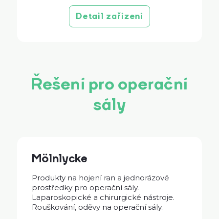
Detail zařízení
Řešení pro operační
sály
Mölnlycke
Produkty na hojení ran a jednorázové
prostředky pro operační sály.
Laparoskopické a chirurgické nástroje.
Rouškování, oděvy na operační sály.