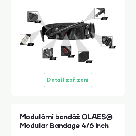
Detail zařízení
Modulární bandáž OLAES®
Modular Bandage 4/6 inch