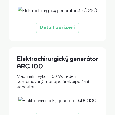
Detail zařízení
Elektrochirurgický generátor
ARC 100
Maximální výkon 100 W. Jeden
kombinovaný monopolární/bipolární
konektor.