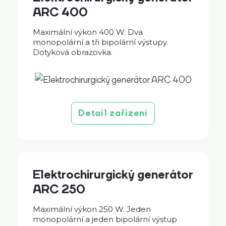
ARC 400
Maximální výkon 400 W. Dva
monopolární a tři bipolární výstupy.
Dotyková obrazovka.
Detail zařízení
Elektrochirurgický generátor
ARC 250
Maximální výkon 250 W. Jeden
monopolární a jeden bipolární výstup