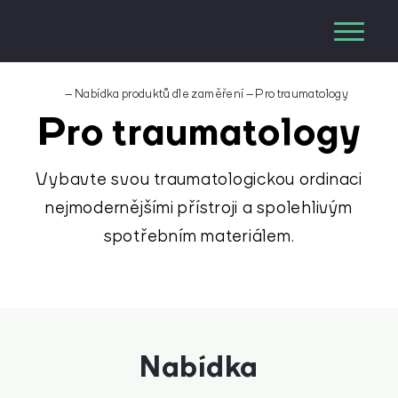
–
Nabídka produktů dle zaměření
–
Pro traumatology
Pro traumatology
Vybavte svou traumatologickou ordinaci
nejmodernějšími přístroji a spolehlivým
spotřebním materiálem.
Nabídka