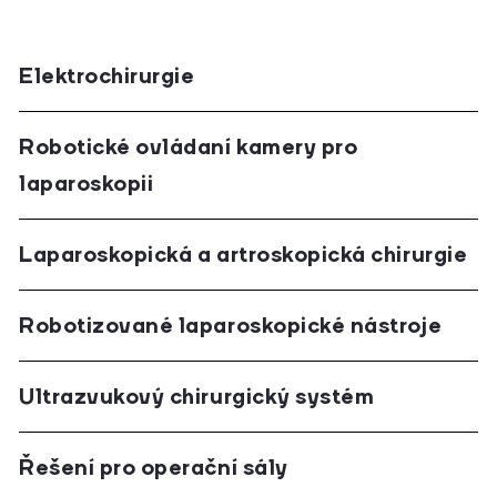
Elektrochirurgie
Robotické ovládaní kamery pro
laparoskopii
Laparoskopická a artroskopická chirurgie
Robotizované laparoskopické nástroje
Ultrazvukový chirurgický systém
Řešení pro operační sály