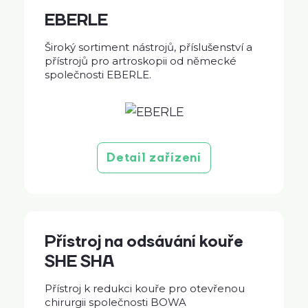
EBERLE
Široký sortiment nástrojů, příslušenství a
přístrojů pro artroskopii od německé
společnosti EBERLE.
Detail zařízení
Přístroj na odsávání kouře
SHE SHA
Přístroj k redukci kouře pro otevřenou
chirurgii společnosti BOWA