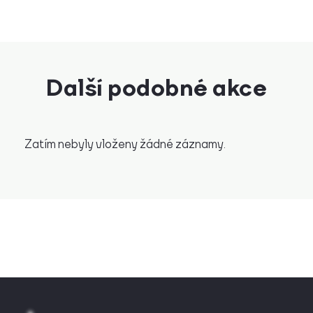
Další podobné akce
Zatím nebyly vloženy žádné záznamy.